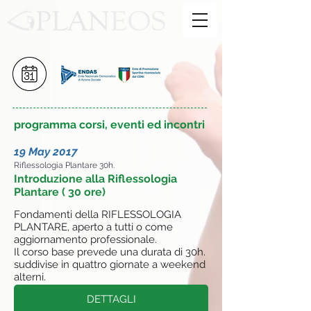
programma corsi, eventi ed incontri
19 May 2017
Riflessologia Plantare 30h.
Introduzione alla Riflessologia
Plantare ( 30 ore)
Fondamenti della RIFLESSOLOGIA
PLANTARE, aperto a tutti o come
aggiornamento professionale.
Il corso base prevede una durata di 30h.
suddivise in quattro giornate a weekend
alterni.
DETTAGLI