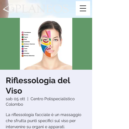
Riflessologia del
Viso
sab 05 ott
  |  
Centro Polispecialistico
Colombo
La riflessologia facciale è un massaggio
che sfrutta punti specifici sul viso per
intervenire su organi e apparati.