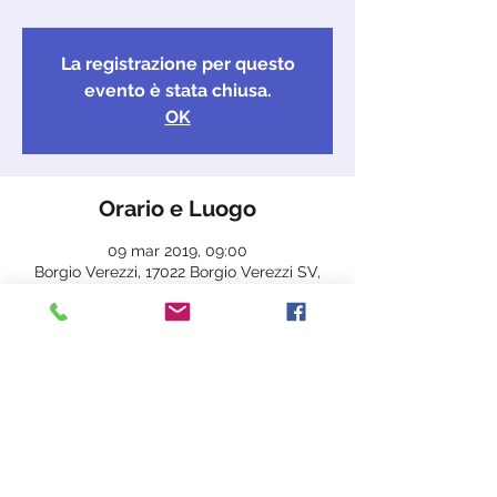
La registrazione per questo
evento è stata chiusa.
OK
Orario e Luogo
09 mar 2019, 09:00
Borgio Verezzi, 17022 Borgio Verezzi SV,
Italia