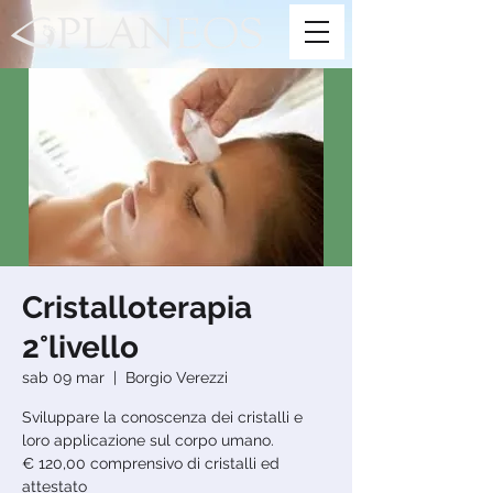
Cristalloterapia
2°livello
sab 09 mar
  |  
Borgio Verezzi
Sviluppare la conoscenza dei cristalli e
loro applicazione sul corpo umano.
€ 120,00 comprensivo di cristalli ed
attestato