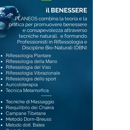
il BENESSERE
​PLANEOS combina la teoria e la
pratica per promuovere benessere
e consapevolezza attraverso
tecniche naturali, e formando
Professionisti in Riflessologia e
Discipline Bio-Naturali (DBN)
Riflessologia Plantare
Riflessologia della Mano
Riflessologia del Viso
Riflessologia Vibrazionale
Riflessologia dello sport
Auricoloterapia
Tecnica Metamorfica
Tecniche di Massaggio
Riequilibrio dei Chakra
Campane Tibetane
Metodo Dorn-Breuss
Metodo dott. Bates