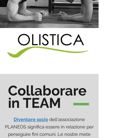
Collaborare
in TEAM
Diventare socio
dell'associazione
PLANEOS significa essere in relazione per
perseguire fini comuni. Le nostre mete