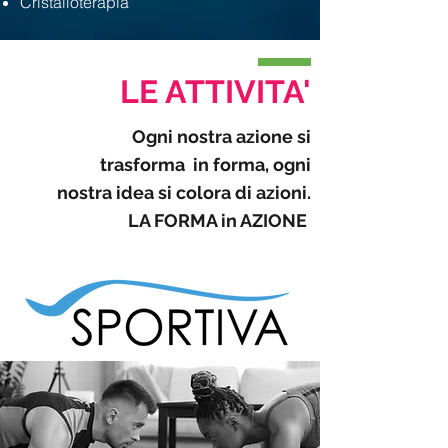
Cristalloterapia
LE ATTIVITA'
Ogni nostra azione si
trasforma in forma, ogni
nostra idea si colora di azioni.
LA FORMA in AZIONE