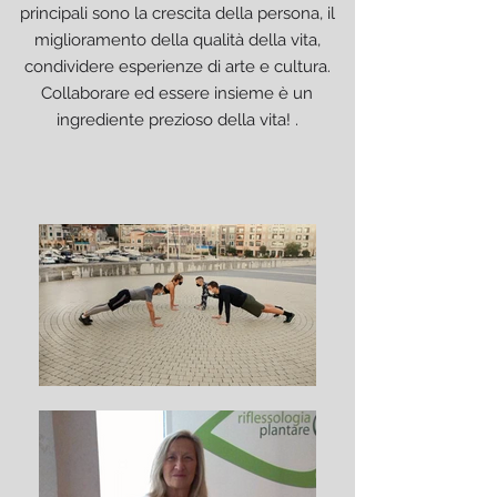
principali sono la crescita della persona, il
miglioramento della qualità della vita,
condividere esperienze di arte e cultura.
Collaborare ed essere insieme è un
ingrediente prezioso della vita! .